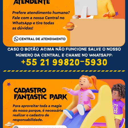
Caso o botão acima não funcione salve o nosso
número da central e chame no WhatsApp:
+55 21 99820-5930