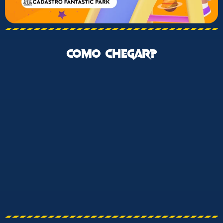
COMO CHEGAR?