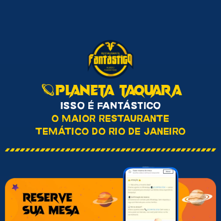
🪐PLANETA TAQUARA
Isso é Fantástico
O MAIOR RESTAURANTE
TEMÁTICO DO RIO DE JANEIRO